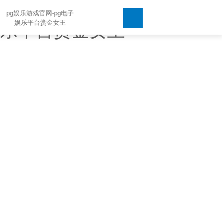
pg娱乐游戏官网-pg电子娱
pg娱乐游戏官网-pg电子
乐平台赏金女王
娱乐平台赏金女王
pg娱乐游戏官网-pg电子娱乐平台赏金女王
关于金光

系统服务展示

新闻中心
pg电子娱乐平台赏金女王的招贤纳士
下载中心
联系pg娱乐游戏官网