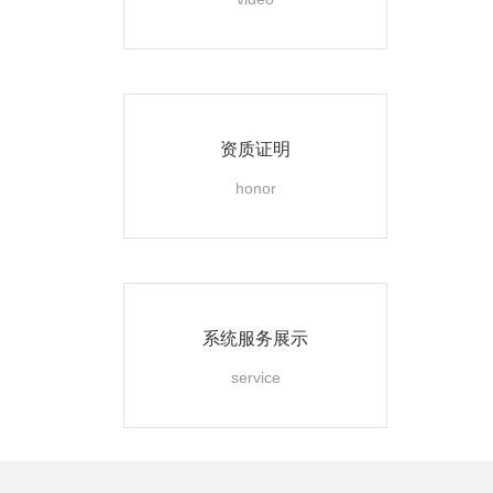
资质证明
honor
系统服务展示
service