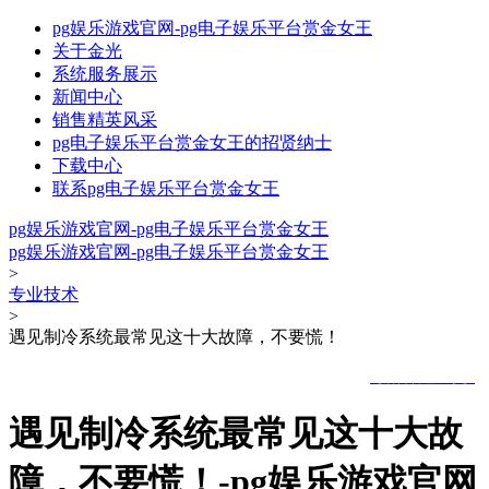
pg娱乐游戏官网-pg电子娱乐平台赏金女王
关于金光
系统服务展示
新闻中心
销售精英风采
pg电子娱乐平台赏金女王的招贤纳士
下载中心
联系pg电子娱乐平台赏金女王
pg娱乐游戏官网-pg电子娱乐平台赏金女王
pg娱乐游戏官网-pg电子娱乐平台赏金女王
>
专业技术
>
遇见制冷系统最常见这十大故障，不要慌！
pg娱乐游戏官网的版权所有 © 山东金光集团 | icp备案号：
|
|
【后台管理登录】
遇见制冷系统最常见这十大故
障，不要慌！-pg娱乐游戏官网