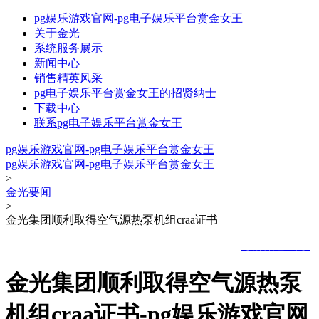
pg娱乐游戏官网-pg电子娱乐平台赏金女王
关于金光
系统服务展示
新闻中心
销售精英风采
pg电子娱乐平台赏金女王的招贤纳士
下载中心
联系pg电子娱乐平台赏金女王
pg娱乐游戏官网-pg电子娱乐平台赏金女王
pg娱乐游戏官网-pg电子娱乐平台赏金女王
>
金光要闻
>
金光集团顺利取得空气源热泵机组craa证书
pg娱乐游戏官网的版权所有 © 山东金光集团 | icp备案号：
|
|
【后台管理登录】
金光集团顺利取得空气源热泵
机组craa证书-pg娱乐游戏官网