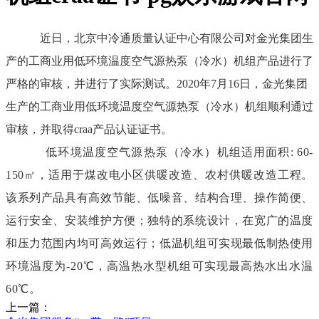
近日，北京中冷通质量认证中心有限公司对金光集团
生
产的
工商业用低环境温度空气源热泵（冷水）机组
产品
进行了
严格的审核
，并进行了实际测试。2020年7月16日，金光集团
生产的
工商业用低环境温度空气源热泵（冷水）机组
顺利通过
审核，并
取得
craa产品认证证书。
低环境温度空气源热泵（冷水）机组适用面积: 60-
150㎡，适用于煤改电小区供暖改造、农村供暖改造工程。
该系列产品具有高效节能、低噪音、结构合理、操作简便、
运行安全、安装维护方便；独特的系统设计，在宽广的温度
和压力范围内均可高效运行；低温机组可实现最低制热使用
环境温度为-20℃，高温热水型机组可实现最高热水出水温
60℃。
上一篇：