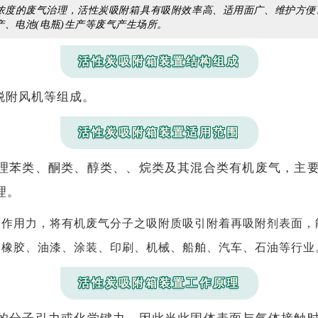
浓度的废气治理，活性炭吸附
箱
具有吸附效率高、适用面广、维护方便、
、电池(电瓶)生产等废气产生场所。
活性炭吸附箱装置结构组成
脱附风机等组成。
活性炭吸附箱装置适用范围
理苯类、酮类、醇类、、烷类及其混合类有机废气，主
理。
面作用力，将有机废气分子之吸附质吸引附着再吸附剂表面，
、橡胶、油漆、涂装、印刷、机械、船舶、汽车、石油等行业
活性炭吸附箱装置工作原理