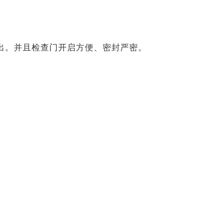
出。并且检查门开启方便、密封严密。