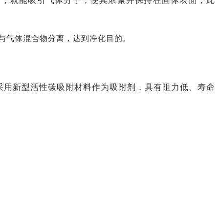
时，就能吸引气体分子，使其浓聚并保持在固体表面，此
与气体混合物分离，达到净化目的。
；采用新型活性碳吸附材料作为吸附剂，具有阻力低、寿命