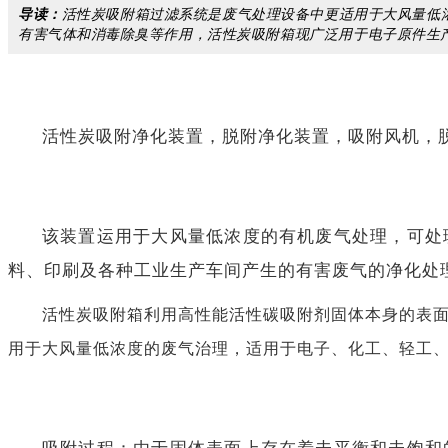
导读：
活性炭吸附箱过滤系统是废气处理设备中更适用于大风量低
有害气体和消毒除臭等作用，活性炭吸附
箱
现广泛用于电子原件生产
活性炭吸附净化装置，脱附净化装置，吸附风机，
该装置运用于大风量低浓度的有机废气处理，可处
料、印刷及各种工业生产车间产生的有害废气的净化处
活性炭吸附
箱
利用高性能活性碳吸附剂固体本身的表
用于大风量低浓度的废气治理，适用于电子、化工、轻工