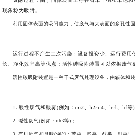
吸附过程：由于固体表面上存在着未平衡和未饱和
现象称为吸附。
利用固体表面的吸附能力，使废气与大表面的多孔性
运行过程不产生二次污染；设备投资少、运行费用低
长、净化效率高等优点；活性碳吸附装置可以依据废气
活性碳吸附装置是一种干式废气处理设备，由箱体和
1. 酸性废气和酸雾(例如：no2、h2so4、hcl、hf等
2. 碱性废气(例如：nh3等)；
3. 有机废气和臭味(例如：苯类、酚类、醇类、酊类)。