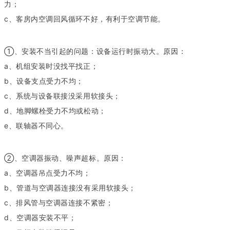
力；
c、客房内空调回风循环不好，有利于空调节能。
①、安装不当引起的问题：设备运行时振动大。原因：
a、机组安装时没找平找正；
b、设备支点受力不均；
c、系统与设备联接没采用软接头；
d、地脚螺栓受力不均或松动；
e、联轴器不同心。
②、空调器振动、噪声超标。原因：
a、空调器吊点受力不均；
b、管道与空调器连接没有采用软接头；
c、排风管与空调器连接不紧密；
d、空调器安装不平；