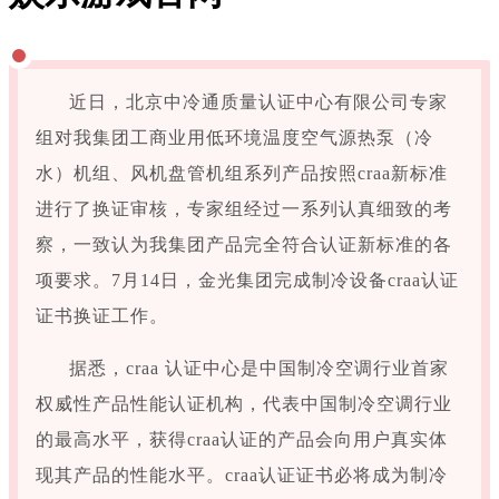
​近日，
北京中冷通质量认证中心有
限公司专家
组
对我集团
工商业用低环境温度空气源热泵（冷
水）机
组、风机盘管机组系列产品按照
craa新标准
进行了换证审核，专家组经过一系列认真细致的考
察，一致认为我集团产品完全符合认证新标准的各
项要求。
7月14日，金光集团完成制冷设备craa认证
证书换证工作。
据悉，craa 认证中心是中国制冷空调行业首家
权威性产品性能认证机构，代表中国制冷空调行业
的最高水平，获得craa认证的产品会向用户真实体
现其产品的性能水平。
craa认证证书必将成为制冷