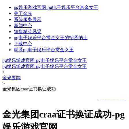
pg娱乐游戏官网-pg电子娱乐平台赏金女王
关于金光
系统服务展示
新闻中心
销售精英风采
pg电子娱乐平台赏金女王的招贤纳士
下载中心
联系pg电子娱乐平台赏金女王
pg娱乐游戏官网-pg电子娱乐平台赏金女王
pg娱乐游戏官网-pg电子娱乐平台赏金女王
>
金光要闻
>
金光集团craa证书换证成功
pg娱乐游戏官网的版权所有 © 山东金光集团 | icp备案号：
|
|
【后台管理登录】
金光集团craa证书换证成功-pg
娱乐游戏官网