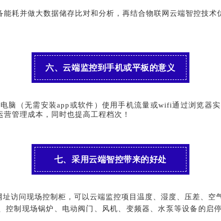
备能耗并做大数据储存比对和分析，再结合物联网云端智控技术
六、云端监控到手机或平板的意义
脑（无需安装app或软件）使用手机流量或wifi通过浏览
运营管理成本，同时也提高工程档次！
七、采用云端智控带来的好处
网址访问现场控制柜，可以云端监控项目温度、湿度、压差、空
问、控制现场锅炉、电动阀门、风机、变频器、水泵等设备的启