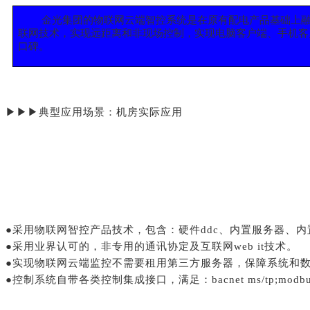
金光集团的物联网云端智控系统是在原有配电产品基础上融合互
联网技术，实现远距离和非现场控制，实现电脑客户端、手机客
口碑。
▶
▶
▶典型应用场景：机房实际应用
●采用物联网智控产品技术，包含：硬件ddc、内置服务器、
●
采用业界认可的，非专用的通讯协定及互联网web it技术。
●实现物联网云端监控不需要租用第三方服务器，保障系统和
●
控制系统自带各类控制集成接口，满足：bacnet ms/tp;modbus