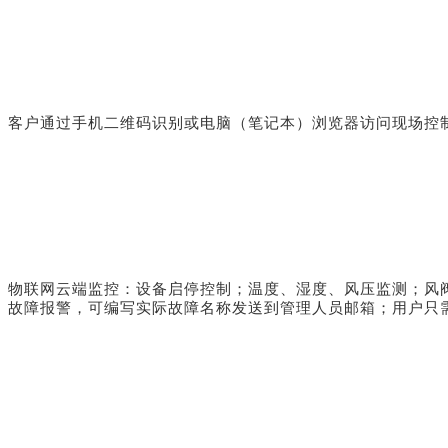
客户通过手机二维码识别或电脑（笔记本）浏览器访问现场控
物联网云端监控：
设备启停控制；
温度、湿度、风压监测；
风
故障报警，可编写实际故障名称发送到管理人员邮箱；
用户只