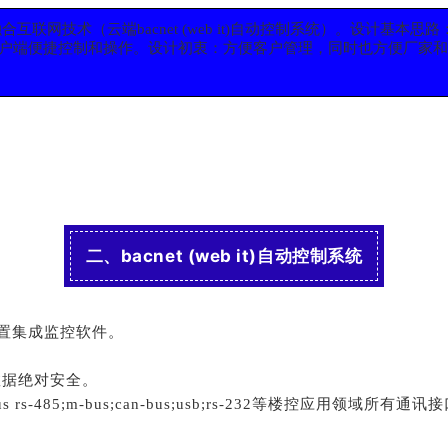
联网技术（云端bacnet (web it)自动控制系统）。设计基
户端便捷控制和操作。设计初衷：方便客户管理，同时也方便厂家和
二、bacnet (web it)
自动控制系统
内置集成监控软件。
数据绝对安全。
 rs-485;m-bus;can-bus;usb;rs-232等楼控应用领