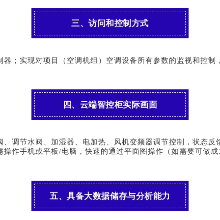
三、访问和控制方式
制器；实现对项目（空调机组）空调设备所有参数的监视和控制
四、云端智控柜实际画面
阀、调节水阀、加湿器、电加热、风机变频器调节控制，状态反
需操作手机或平板/电脑，快速的通过平面图操作（如需要可做成
五、具备大数据储存与分析能力