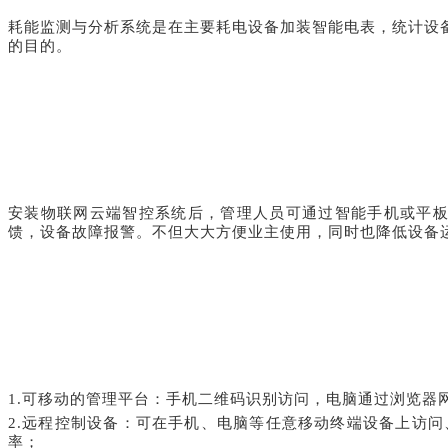
耗能监测与分析系统是在主要耗电设备加装智能电表，统计设
的目的。
安装物联网云端智控系统后，管理人员可通过智能手机或平板电
馈，设备故障报警。不但大大方便业主使用，同时也降低设备
1.可移动的管理平台：
手机二维码识别访问，电脑通过浏览器
2.远程控制设备：可在手机、电脑等任意移动终端设备上访
率；