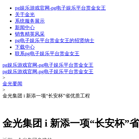
pg娱乐游戏官网-pg电子娱乐平台赏金女王
关于金光
系统服务展示
新闻中心
销售精英风采
pg电子娱乐平台赏金女王的招贤纳士
下载中心
联系pg电子娱乐平台赏金女王
pg娱乐游戏官网-pg电子娱乐平台赏金女王
pg娱乐游戏官网-pg电子娱乐平台赏金女王
>
金光要闻
>
金光集团 i 新添一项“长安杯”省优质工程
金光集团 i 新添一项“长安杯”