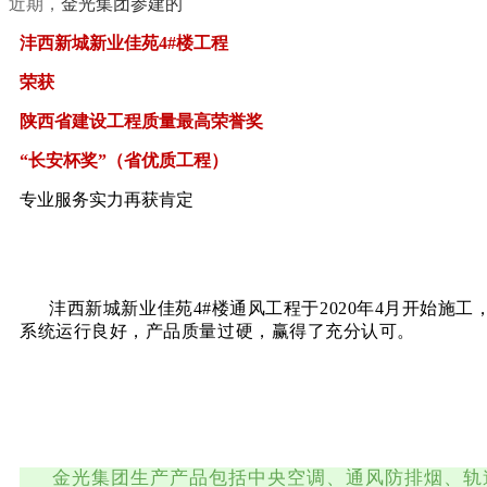
近期，
金光集团参建的
沣西新城新业佳苑4#楼工程
荣获
陕西省建设工程质量最高荣誉奖
“长安杯奖”（省优质工程）
专业服务实力再获肯定
沣西新城新业佳苑4#楼通风工程于2020年4月开始施工
系统运行良好，产品质量过硬，赢得了充分认可。
金光集团生产产品包括中央空调、通风防排烟、轨道