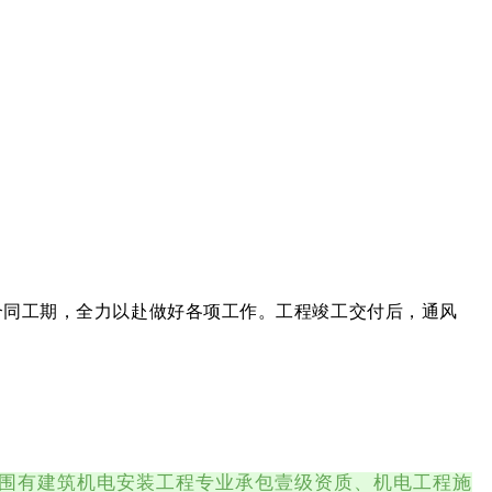
合同工期，
全力以赴做好各项工作
。工程竣工交付后，通风
围有建筑机电安装工程专业承包壹级资质、机电工程施