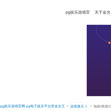
网站地图
pg娱乐游戏官
关于金光
网-pg电子娱
乐平台赏金女
王
pg娱乐游戏官网-pg电子娱乐平台赏金女王
>
业绩展示
>
地铁/铁路