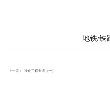
地铁/铁
上一篇：
净化工程业绩（一）