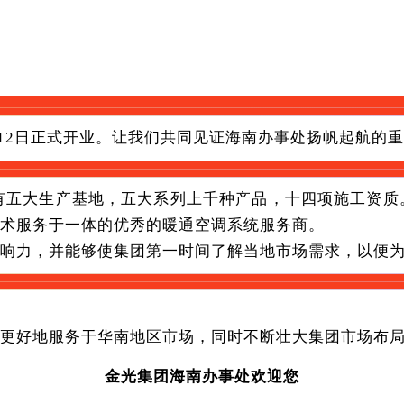
12日正式开业。
让我们共同见证海南办事处扬帆起航的重
拥有五大生产基地，五大系列上千种产品，
十四项
施工资质
技术服务于一体的优秀的暖通空调系统服务商。
响力，并能够
使
集
团
第一时间了解当地市场需求，以便
更好地服务于华南地区市场，同时不断壮大集团市场布
金光集团海南办事处欢迎您