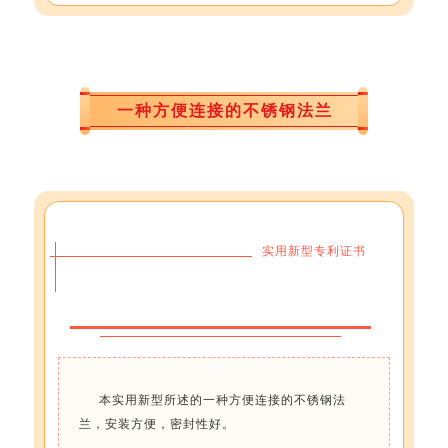
一种方便连接的不锈钢法兰
实用新型专利证书
本实用新型所述的一种方便连接的不锈钢法
兰，安装方便，密封性好。