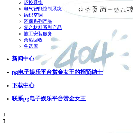
环控系统
电气智能控制系统
纺织空调
环保系列产品
复合材料系列产品
施工安装服务
余热回收
备选库
新闻中心
pg电子娱乐平台赏金女王的招贤纳士
下载中心
联系pg电子娱乐平台赏金女王

