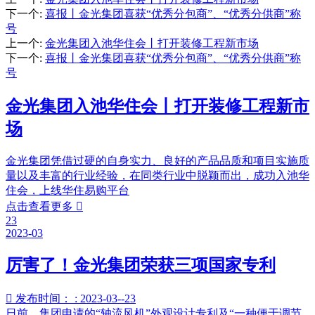
下一个
:
喜报丨金光集团喜获“优秀分包商”、“优秀分供商”称
号
上一个
:
金光集团入池华住会丨打开装修工程新市场
下一个
:
喜报丨金光集团喜获“优秀分包商”、“优秀分供商”称
号
金光集团入池华住会丨打开装修工程新市
场
金光集团凭借过硬的自身实力、良好的产品品质和项目实施质
量以及丰富的行业经验，在同类行业中脱颖而出，成功入池华
住会，上线华住易购平台
点击查看更多

23
2023-03
厉害了！金光集团荣获三项国家专利

发布时间： : 2023-03--23
日前，集团申请的“轴流风机”外观设计专利及“一种便于调节