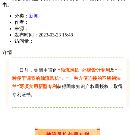
书。
分类：
新闻
作者：
来源：
发布时间：
2023-03-23 15:48
访问量：
详情
日前，集团申请的
“
轴流风机
”外观设计专利
及
“
一
种便于调节的轴流风机
”、“
一种方便连接的不锈钢法
兰
”两项实用新型专利
获得国家知识产权局授权，取得
专利证书。
轴流风机外观专利