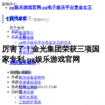
新闻中心
pg娱乐游戏官网-pg电子娱乐平台赏金女王
| news
关于金光

--
"新闻中心"
关于金光
新闻
集团简介
企业下载
企业视频
pg电子娱乐平台赏金女王的文化
厉害了！金光集团荣获三项国
企业荣誉
资质证照
家专利-pg娱乐游戏官网
系统服务展示

分类：
新闻
系统服务展示
作者：
制冷设备及附件
来源：
空调通风系统
发布时间：
2023-03-23 15:48
防排烟系统
访问量：
洁净空调
循环水系统
三轨防护系统