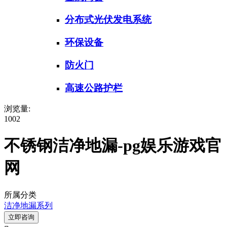
分布式光伏发电系统
环保设备
防火门
高速公路护栏
浏览量:
1002
不锈钢洁净地漏-pg娱乐游戏官
网
所属分类
洁净地漏系列
立即咨询