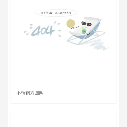
不锈钢方圆阀