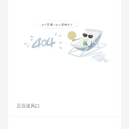
正压送风口