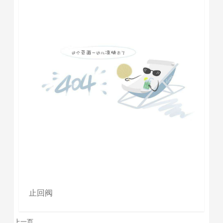
止回阀
上一页