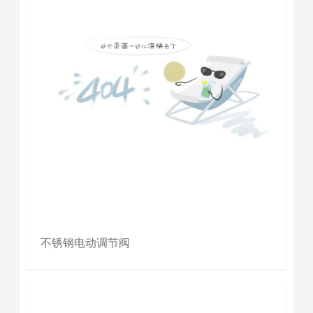
不锈钢电动调节阀