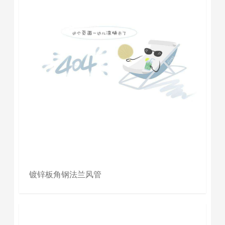
镀锌板角钢法兰风管