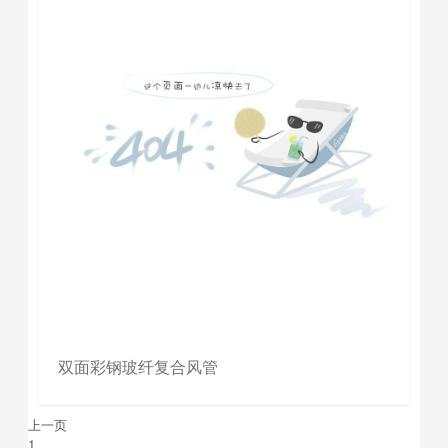
双面彩钢玻纤复合风管
上一页
1