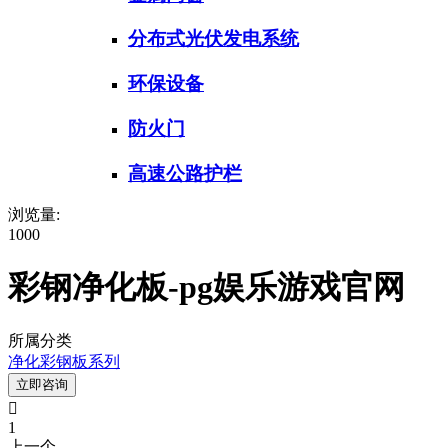
分布式光伏发电系统
环保设备
防火门
高速公路护栏
浏览量:
1000
彩钢净化板-pg娱乐游戏官网
所属分类
净化彩钢板系列
立即咨询

1
上一个