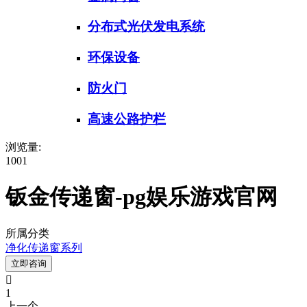
分布式光伏发电系统
环保设备
防火门
高速公路护栏
浏览量:
1001
钣金传递窗-pg娱乐游戏官网
所属分类
净化传递窗系列
立即咨询

1
上一个