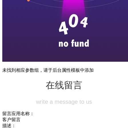
未找到相应参数组，请于后台属性模板中添加
在线留言
write a message to us
留言应用名称：
客户留言
描述：