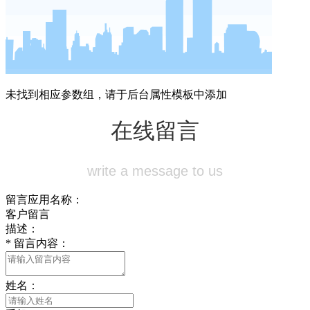
未找到相应参数组，请于后台属性模板中添加
在线留言
write a message to us
留言应用名称：
客户留言
描述：
*
留言内容：
姓名：