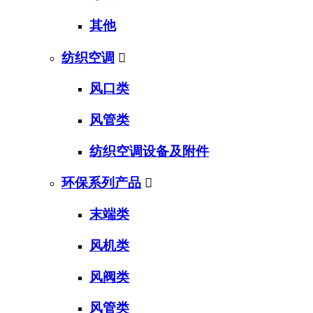
其他
纺织空调

风口类
风管类
纺织空调设备及附件
环保系列产品

末端类
风机类
风阀类
风管类