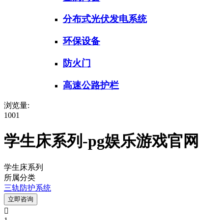
分布式光伏发电系统
环保设备
防火门
高速公路护栏
浏览量:
1001
学生床系列-pg娱乐游戏官网
学生床系列
所属分类
三轨防护系统
立即咨询
