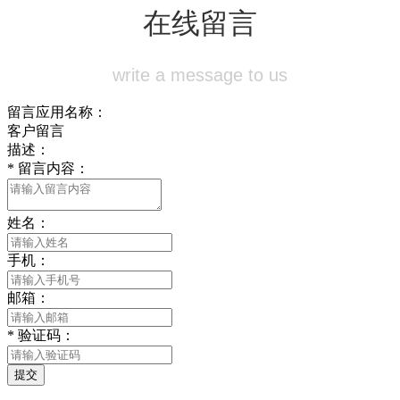
在线留言
write a message to us
留言应用名称：
客户留言
描述：
*
留言内容：
姓名：
手机：
邮箱：
*
验证码：
提交