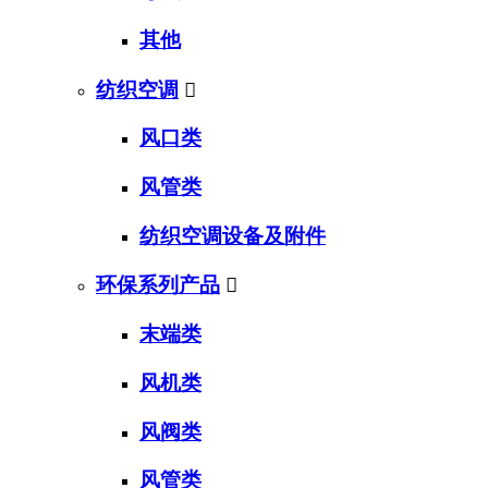
其他
纺织空调

风口类
风管类
纺织空调设备及附件
环保系列产品

末端类
风机类
风阀类
风管类