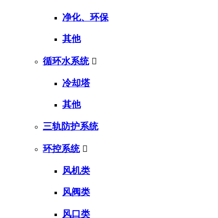
净化、环保
其他
循环水系统

冷却塔
其他
三轨防护系统
环控系统

风机类
风阀类
风口类