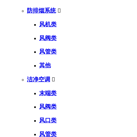
防排烟系统

风机类
风阀类
风管类
其他
洁净空调

末端类
风阀类
风口类
风管类