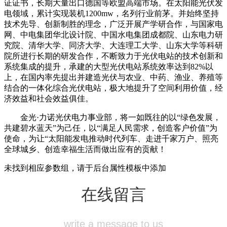
证证书，长期大量出口德国等欧盟高端市场。在太阳能光伏发
电领域，累计实现装机1200mw，名列行业前茅。并始终坚持
技术先导、创新制胜的理念，广泛开展产学研合作，与国家电
网、中电集团华北设计院、中国水电集团成都院、山东电力研
究院、清华大学、同济大学、大连理工大学、山东大学等科研
院所进行长期的研发合作，不断致力于光伏电站的技术创新和
系统集成的提升，承建的大型光伏电站系统效率达到82%以
上，在国内率先提出并建造光伏与农业、中药、渔业、养殖等
结合的一体化综合光伏电站，极大地提升了空间利用价值，经
济效益和社会效益俱佳。
金光·力诺光伏电力事业部，将一如既往的以“绿色发展，
共建碧水蓝天”为己任，以“满足人民需求，创造客户价值”为
使命，为让“太阳能发电推动时代列车、走进千家万户、照亮
全球城乡、创造幸福生活而做出应有的贡献！
未找到相应参数组，请于后台属性模板中添加
在线留言
write a message to us