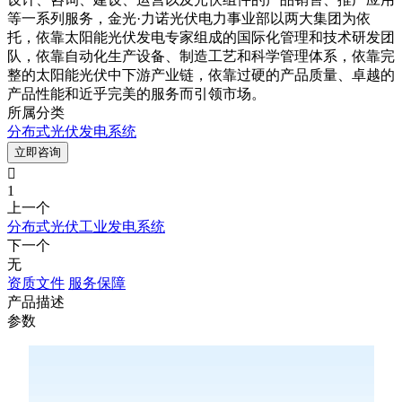
等一系列服务，金光·力诺光伏电力事业部以两大集团为依
托，依靠太阳能光伏发电专家组成的国际化管理和技术研发团
队，依靠自动化生产设备、制造工艺和科学管理体系，依靠完
整的太阳能光伏中下游产业链，依靠过硬的产品质量、卓越的
产品性能和近乎完美的服务而引领市场。
所属分类
分布式光伏发电系统
立即咨询

1
上一个
分布式光伏工业发电系统
下一个
无
资质文件
服务保障
产品描述
参数