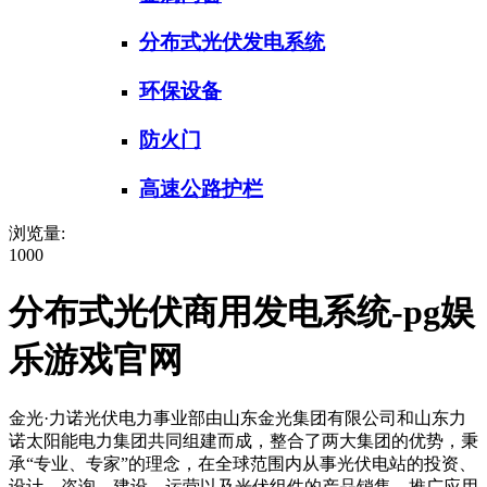
分布式光伏发电系统
环保设备
防火门
高速公路护栏
浏览量:
1000
分布式光伏商用发电系统-pg娱
乐游戏官网
金光·力诺光伏电力事业部由山东金光集团有限公司和山东力
诺太阳能电力集团共同组建而成，整合了两大集团的优势，秉
承“专业、专家”的理念，在全球范围内从事光伏电站的投资、
设计、咨询、建设、运营以及光伏组件的产品销售、推广应用