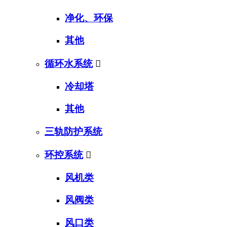
净化、环保
其他
循环水系统

冷却塔
其他
三轨防护系统
环控系统

风机类
风阀类
风口类