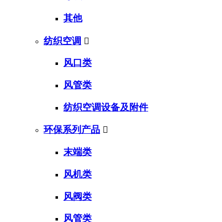
其他
纺织空调

风口类
风管类
纺织空调设备及附件
环保系列产品

末端类
风机类
风阀类
风管类