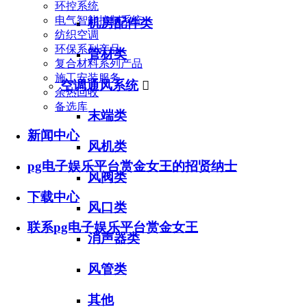
环控系统
电气智能控制系统
机房配件类
纺织空调
环保系列产品
管材类
复合材料系列产品
施工安装服务
空调通风系统

余热回收
备选库
末端类
新闻中心
风机类
pg电子娱乐平台赏金女王的招贤纳士
风阀类
下载中心
风口类
联系pg电子娱乐平台赏金女王
消声器类
风管类
其他