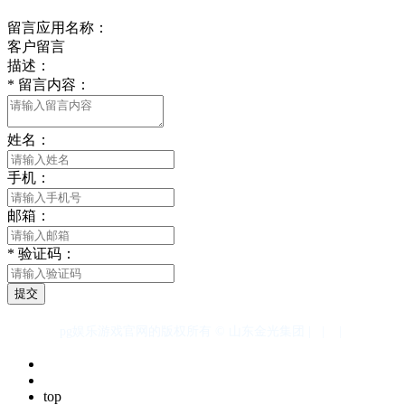
留言应用名称：
客户留言
描述：
*
留言内容：
姓名：
手机：
邮箱：
*
验证码：
提交
pg娱乐游戏官网的版权所有 © 山东金光集团 |
|
|
top