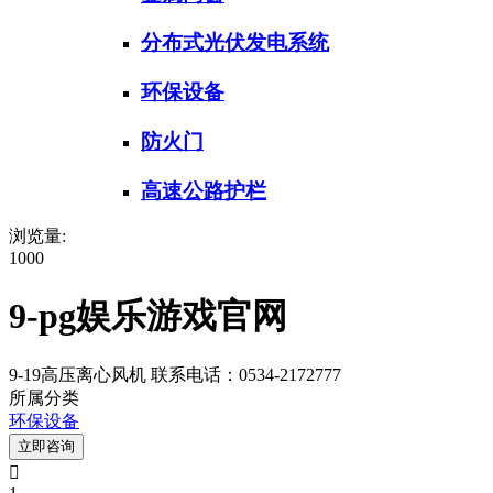
分布式光伏发电系统
环保设备
防火门
高速公路护栏
浏览量:
1000
9-pg娱乐游戏官网
9-19高压离心风机 联系电话：0534-2172777
所属分类
环保设备
立即咨询
