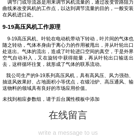
调节门或导流器是用来调节风机流量的，通过改变管路阻力
曲线来改变风机的工作点，以达到调节流量的目的，一般安装
在风机进口处。
9-19
高压风机工作原理
9-19
高压风机、叶轮在电动机带动下转动，叶片间的气体也
随之转动，气体本身由于离心力的作用被甩出，并从叶轮出口
处送出。气体的流出，造成了叶轮进口空间的真空，于是外界
空气自动补入，又在旋转中获得能量，再从叶轮出口输送出
去，这样循环往复，就形成了气体的联系流动。
我公司生产的
9-19
系列高压风机，具有高风压、风力强劲、
抽送风效果好、占地面积小等优点，在锻冶炉、高压通风、输
送物料的领域具有良好的市场应用价值。
未找到相应参数组，请于后台属性模板中添加
在线留言
write a message to us