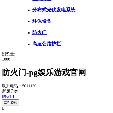
分布式光伏发电系统
环保设备
防火门
高速公路护栏
浏览量:
1000
防火门-pg娱乐游戏官网
联系电话：5011130
所属分类
防火门
立即咨询
