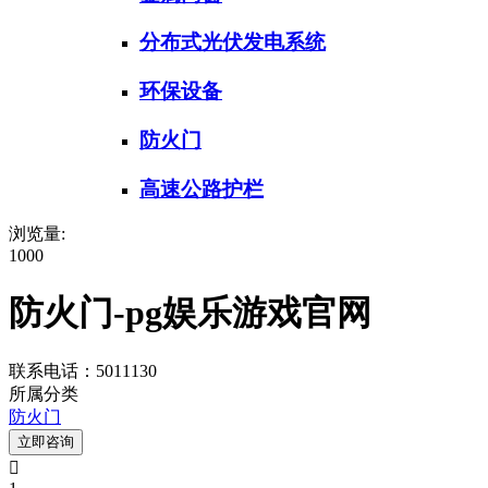
分布式光伏发电系统
环保设备
防火门
高速公路护栏
浏览量:
1000
防火门-pg娱乐游戏官网
联系电话：5011130
所属分类
防火门
立即咨询
