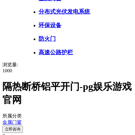
分布式光伏发电系统
环保设备
防火门
高速公路护栏
浏览量:
1000
隔热断桥铝平开门-pg娱乐游戏
官网
所属分类
金属门窗
立即咨询