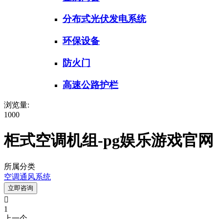
分布式光伏发电系统
环保设备
防火门
高速公路护栏
浏览量:
1000
柜式空调机组-pg娱乐游戏官网
所属分类
空调通风系统
立即咨询

1
上一个