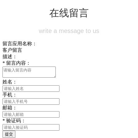
在线留言
write a message to us
留言应用名称：
客户留言
描述：
*
留言内容：
姓名：
手机：
邮箱：
*
验证码：
提交