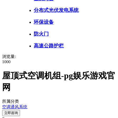
分布式光伏发电系统
环保设备
防火门
高速公路护栏
浏览量:
1000
屋顶式空调机组-pg娱乐游戏官
网
所属分类
空调通风系统
立即咨询