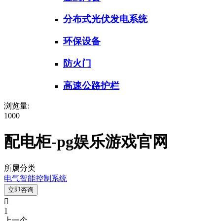
分布式光伏发电系统
环保设备
防火门
高速公路护栏
浏览量:
1000
配电柜-pg娱乐游戏官网
所属分类
电气智能控制系统
立即咨询

1
上一个