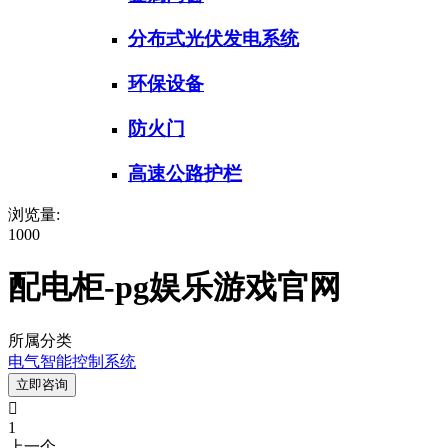
分布式光伏发电系统
环保设备
防火门
高速公路护栏
浏览量:
1000
配电柜-pg娱乐游戏官网
所属分类
电气智能控制系统
立即咨询

1
上一个