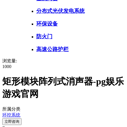
分布式光伏发电系统
环保设备
防火门
高速公路护栏
浏览量:
1000
矩形模块阵列式消声器-pg娱乐
游戏官网
所属分类
环控系统
立即咨询