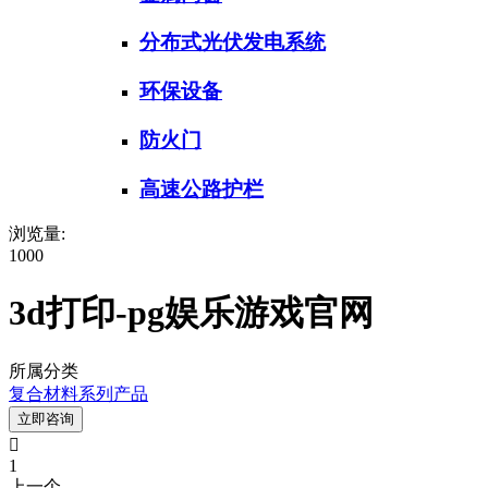
分布式光伏发电系统
环保设备
防火门
高速公路护栏
浏览量:
1000
3d打印-pg娱乐游戏官网
所属分类
复合材料系列产品
立即咨询

1
上一个