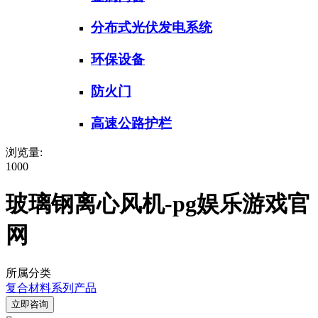
分布式光伏发电系统
环保设备
防火门
高速公路护栏
浏览量:
1000
玻璃钢离心风机-pg娱乐游戏官
网
所属分类
复合材料系列产品
立即咨询