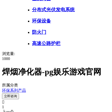
分布式光伏发电系统
环保设备
防火门
高速公路护栏
浏览量:
1000
焊烟净化器-pg娱乐游戏官网
所属分类
环保系列产品
立即咨询

1
上一个