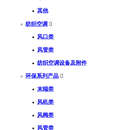
其他
纺织空调

风口类
风管类
纺织空调设备及附件
环保系列产品

末端类
风机类
风阀类
风管类