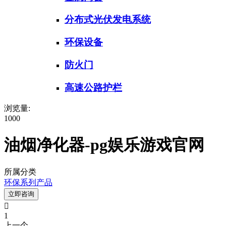
分布式光伏发电系统
环保设备
防火门
高速公路护栏
浏览量:
1000
油烟净化器-pg娱乐游戏官网
所属分类
环保系列产品
立即咨询

1
上一个