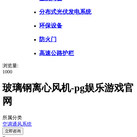
分布式光伏发电系统
环保设备
防火门
高速公路护栏
浏览量:
1000
玻璃钢离心风机-pg娱乐游戏官
网
所属分类
空调通风系统
立即咨询