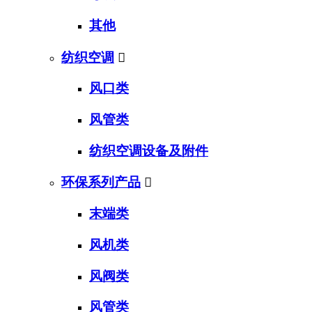
其他
纺织空调

风口类
风管类
纺织空调设备及附件
环保系列产品

末端类
风机类
风阀类
风管类