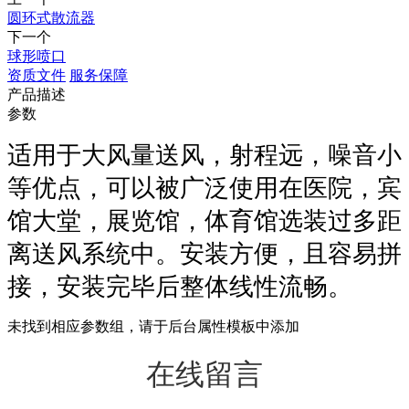
圆环式散流器
下一个
球形喷口
资质文件
服务保障
产品描述
参数
适用于大风量送风，射程远，噪音小
等优点，可以被广泛使用在医院，宾
馆大堂，展览馆，体育馆选装过多距
离送风系统中。安装方便，且容易拼
接，安装完毕后整体线性流畅。
未找到相应参数组，请于后台属性模板中添加
在线留言