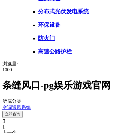
分布式光伏发电系统
环保设备
防火门
高速公路护栏
浏览量:
1000
条缝风口-pg娱乐游戏官网
所属分类
空调通风系统
立即咨询

1
上一个