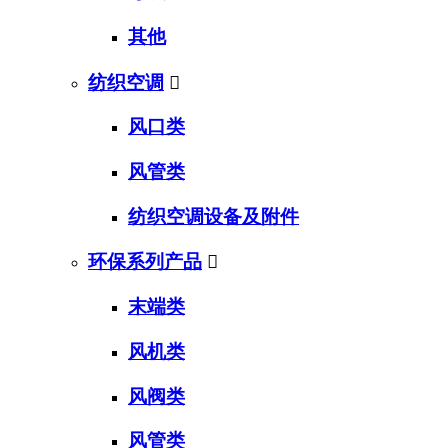
其他
纺织空调

风口类
风管类
纺织空调设备及附件
环保系列产品

末端类
风机类
风阀类
风管类