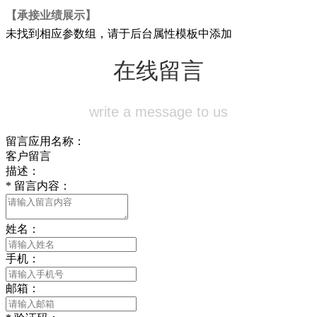
【承接业绩展示】
未找到相应参数组，请于后台属性模板中添加
在线留言
write a message to us
留言应用名称：
客户留言
描述：
*
留言内容：
姓名：
手机：
邮箱：