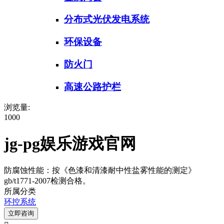
分布式光伏发电系统
环保设备
防火门
高速公路护栏
浏览量:
1000
jg-pg娱乐游戏官网
防腐蚀性能：按《色漆和清漆耐中性盐雾性能的测定》
gb/t1771-2007检测合格。
所属分类
环控系统
立即咨询