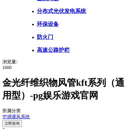
分布式光伏发电系统
环保设备
防火门
高速公路护栏
浏览量:
1000
金光纤维织物风管kft系列（通
用型）-pg娱乐游戏官网
所属分类
空调通风系统
立即咨询