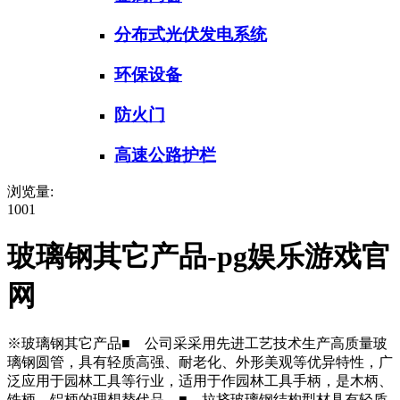
分布式光伏发电系统
环保设备
防火门
高速公路护栏
浏览量:
1001
玻璃钢其它产品-pg娱乐游戏官
网
※玻璃钢其它产品■ 公司采采用先进工艺技术生产高质量玻
璃钢圆管，具有轻质高强、耐老化、外形美观等优异特性，广
泛应用于园林工具等行业，适用于作园林工具手柄，是木柄、
铁柄、铝柄的理想替代品。■ 拉挤玻璃钢结构型材具有轻质