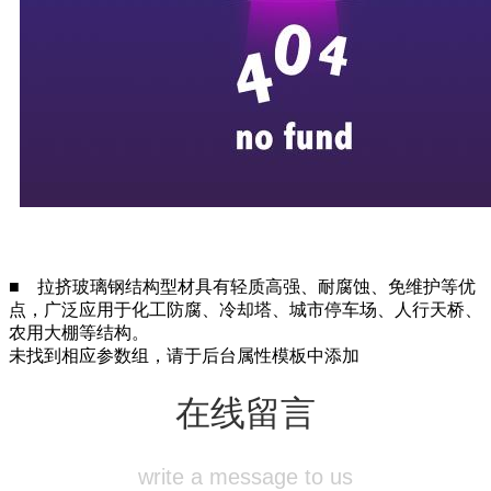
■
拉挤玻璃钢结构型材具有轻质高强、耐腐蚀、免维护等优
点，广泛应用于化工防腐、冷却塔、城市停车场、人行天桥、
农用大棚等结构。
未找到相应参数组，请于后台属性模板中添加
在线留言
write a message to us