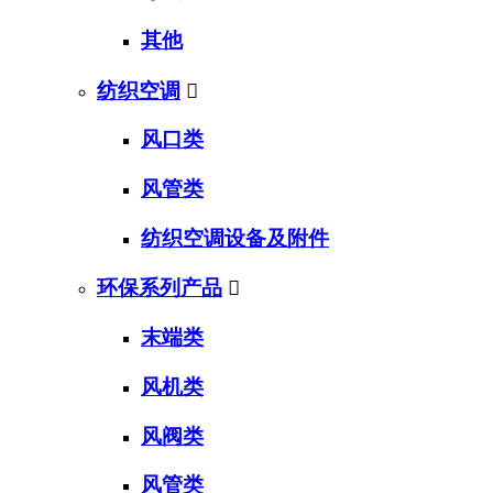
其他
纺织空调

风口类
风管类
纺织空调设备及附件
环保系列产品

末端类
风机类
风阀类
风管类