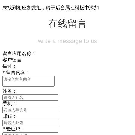
未找到相应参数组，请于后台属性模板中添加
在线留言
write a message to us
留言应用名称：
客户留言
描述：
*
留言内容：
姓名：
手机：
邮箱：
*
验证码：