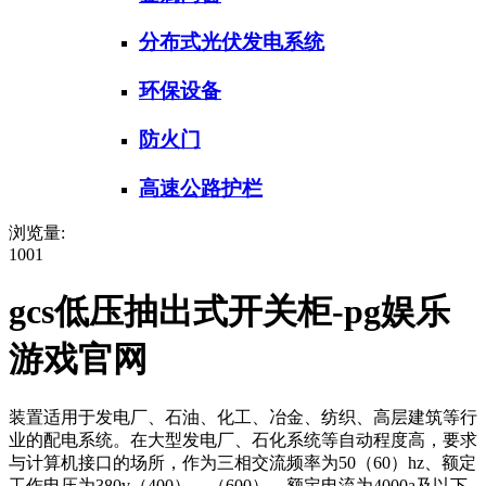
分布式光伏发电系统
环保设备
防火门
高速公路护栏
浏览量:
1001
gcs低压抽出式开关柜-pg娱乐
游戏官网
装置适用于发电厂、石油、化工、冶金、纺织、高层建筑等行
业的配电系统。在大型发电厂、石化系统等自动程度高，要求
与计算机接口的场所，作为三相交流频率为50（60）hz、额定
工作电压为380v（400）、（600）、额定电流为4000a及以下