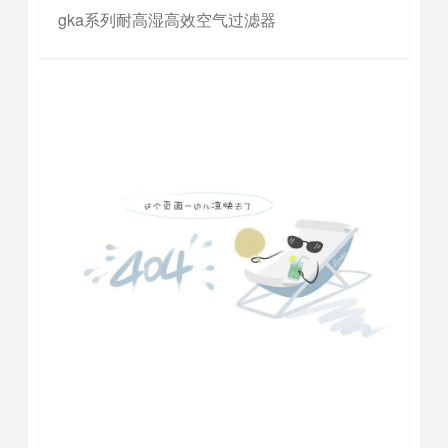
gka系列耐高湿高效空气过滤器