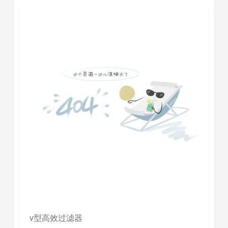
v型高效过滤器