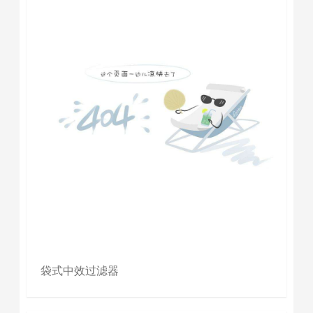
袋式中效过滤器