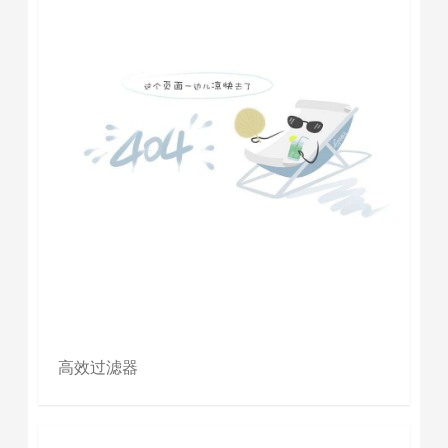
高效过滤器