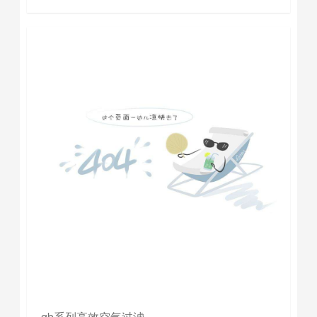
gb系列高效空气过滤