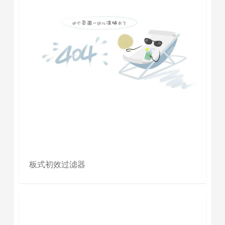
板式初效过滤器