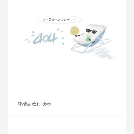
液槽高效过滤器