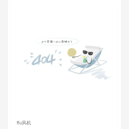
ffu风机