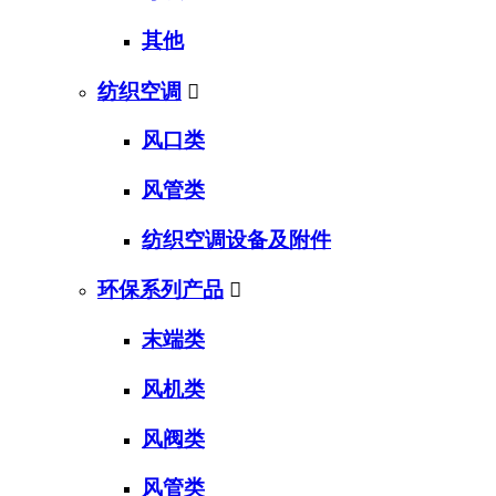
其他
纺织空调

风口类
风管类
纺织空调设备及附件
环保系列产品

末端类
风机类
风阀类
风管类