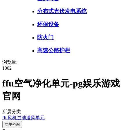
分布式光伏发电系统
环保设备
防火门
高速公路护栏
浏览量:
1002
ffu空气净化单元-pg娱乐游戏
官网
所属分类
ffu风机过滤送风单元
立即咨询