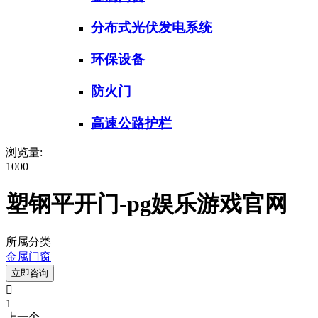
分布式光伏发电系统
环保设备
防火门
高速公路护栏
浏览量:
1000
塑钢平开门-pg娱乐游戏官网
所属分类
金属门窗
立即咨询

1
上一个